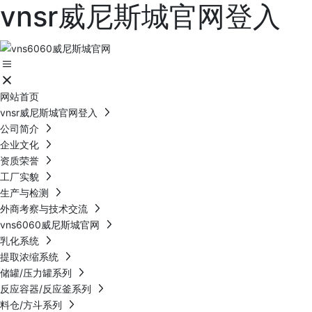
vnsr威尼斯城官网登入
网站首页
vnsr威尼斯城官网登入
公司简介
企业文化
资质荣誉
工厂实貌
生产与检测
外商考察与技术交流
vns6060威尼斯城官网
乳化系统
提取浓缩系统
储罐/压力罐系列
反应容器/反应釜系列
料仓/方斗系列