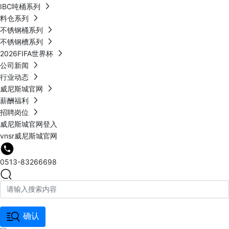
IBC吨桶系列
料仓系列
不锈钢桶系列
不锈钢槽系列
2026FIFA世界杯
公司新闻
行业动态
威尼斯城官网
薪酬福利
招聘岗位
威尼斯城官网登入
vnsr威尼斯城官网
0513-83266698
确认