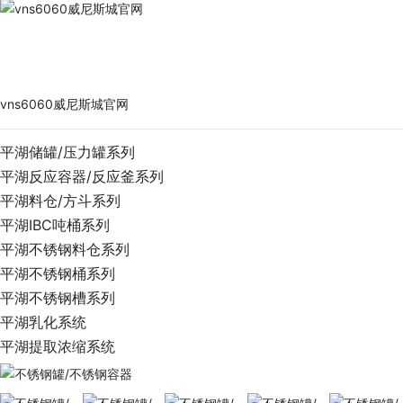
vns6060威尼斯城官网
PRODUCTS
vns6060威尼斯城官网
平湖储罐/压力罐系列
平湖反应容器/反应釜系列
平湖料仓/方斗系列
平湖IBC吨桶系列
平湖不锈钢料仓系列
平湖不锈钢桶系列
平湖不锈钢槽系列
平湖乳化系统
平湖提取浓缩系统