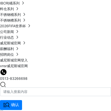
IBC吨桶系列
料仓系列
不锈钢桶系列
不锈钢槽系列
2026FIFA世界杯
公司新闻
行业动态
威尼斯城官网
薪酬福利
招聘岗位
威尼斯城官网登入
vnsr威尼斯城官网
0513-83266698
确认