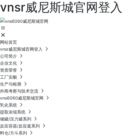
vnsr威尼斯城官网登入
网站首页
vnsr威尼斯城官网登入
公司简介
企业文化
资质荣誉
工厂实貌
生产与检测
外商考察与技术交流
vns6060威尼斯城官网
乳化系统
提取浓缩系统
储罐/压力罐系列
反应容器/反应釜系列
料仓/方斗系列