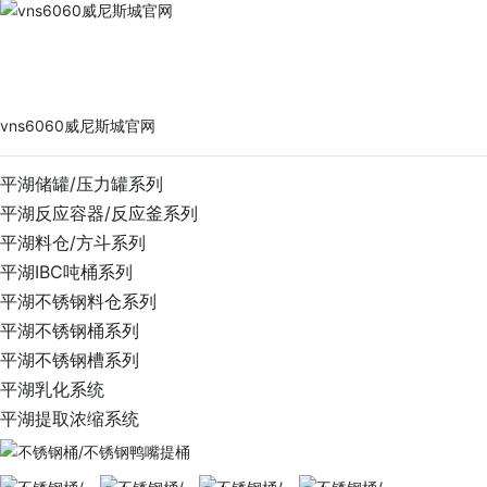
vns6060威尼斯城官网
PRODUCTS
vns6060威尼斯城官网
平湖储罐/压力罐系列
平湖反应容器/反应釜系列
平湖料仓/方斗系列
平湖IBC吨桶系列
平湖不锈钢料仓系列
平湖不锈钢桶系列
平湖不锈钢槽系列
平湖乳化系统
平湖提取浓缩系统