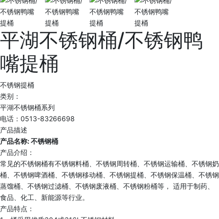
平湖不锈钢桶/不锈钢鸭
嘴提桶
不锈钢提桶
类别：
平湖不锈钢桶系列
电话：0513-83266698
产品描述
产品名称: 不锈钢桶
产品介绍：
常见的不锈钢桶有不锈钢料桶、不锈钢周转桶、不锈钢运输桶、不锈钢奶
桶、不锈钢啤酒桶、不锈钢移动桶、不锈钢提桶、不锈钢保温桶、不锈钢
蒸馏桶、不锈钢过滤桶、不锈钢废液桶、不锈钢粉桶等， 适用于制药、
食品、化工、新能源等行业。
产品特点：