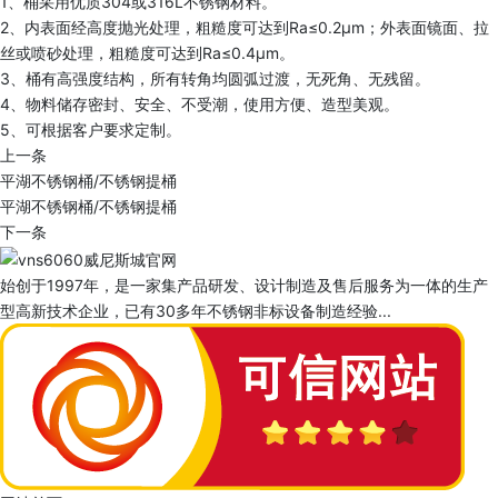
1、桶采用优质304或316L不锈钢材料。
2、内表面经高度抛光处理，粗糙度可达到Ra≤0.2μm；外表面镜面、拉
丝或喷砂处理，粗糙度可达到Ra≤0.4μm。
3、桶有高强度结构，所有转角均圆弧过渡，无死角、无残留。
4、物料储存密封、安全、不受潮，使用方便、造型美观。
5、可根据客户要求定制。
上一条
平湖不锈钢桶/不锈钢提桶
平湖不锈钢桶/不锈钢提桶
下一条
始创于1997年，是一家集产品研发、设计制造及售后服务为一体的生产
型高新技术企业，已有30多年不锈钢非标设备制造经验...