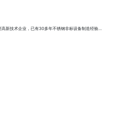
高新技术企业，已有30多年不锈钢非标设备制造经验...