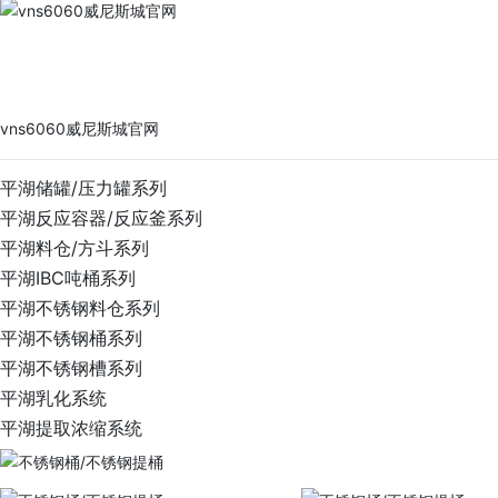
vns6060威尼斯城官网
PRODUCTS
vns6060威尼斯城官网
平湖储罐/压力罐系列
平湖反应容器/反应釜系列
平湖料仓/方斗系列
平湖IBC吨桶系列
平湖不锈钢料仓系列
平湖不锈钢桶系列
平湖不锈钢槽系列
平湖乳化系统
平湖提取浓缩系统