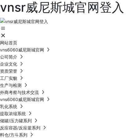
vnsr威尼斯城官网登入
网站首页
vns6060威尼斯城官网
公司简介
企业文化
资质荣誉
工厂实貌
生产与检测
外商考察与技术交流
vns6060威尼斯城官网
乳化系统
提取浓缩系统
储罐/压力罐系列
反应容器/反应釜系列
料仓/方斗系列