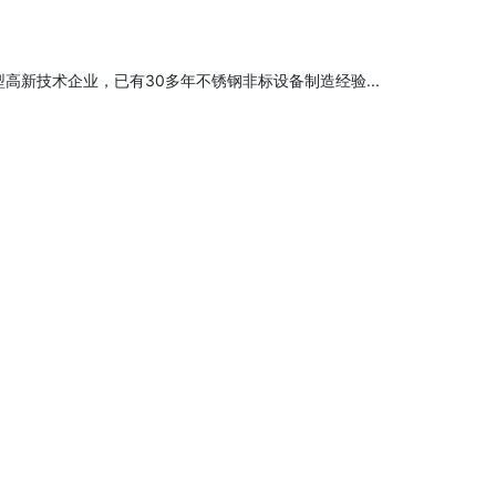
高新技术企业，已有30多年不锈钢非标设备制造经验...