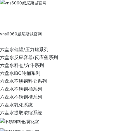
vns6060威尼斯城官网
PRODUCTS
vns6060威尼斯城官网
六盘水储罐/压力罐系列
六盘水反应容器/反应釜系列
六盘水料仓/方斗系列
六盘水IBC吨桶系列
六盘水不锈钢料仓系列
六盘水不锈钢桶系列
六盘水不锈钢槽系列
六盘水乳化系统
六盘水提取浓缩系统