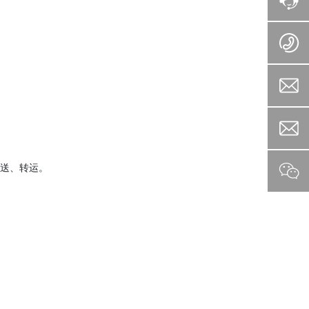
送、转运。