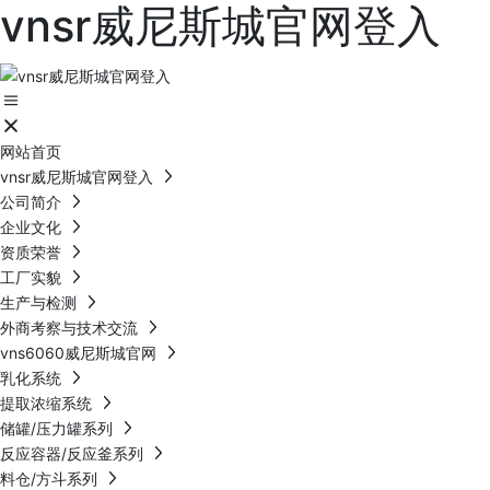
vnsr威尼斯城官网登入
网站首页
vnsr威尼斯城官网登入
公司简介
企业文化
资质荣誉
工厂实貌
生产与检测
外商考察与技术交流
vns6060威尼斯城官网
乳化系统
提取浓缩系统
储罐/压力罐系列
反应容器/反应釜系列
料仓/方斗系列