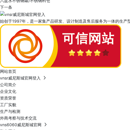
六盘水不锈钢罐/不锈钢料仓
下一条
始创于1997年，是一家集产品研发、设计制造及售后服务为一体的生产型
网站首页
vnsr威尼斯城官网登入
公司简介
企业文化
资质荣誉
工厂实貌
生产与检测
外商考察与技术交流
vns6060威尼斯城官网