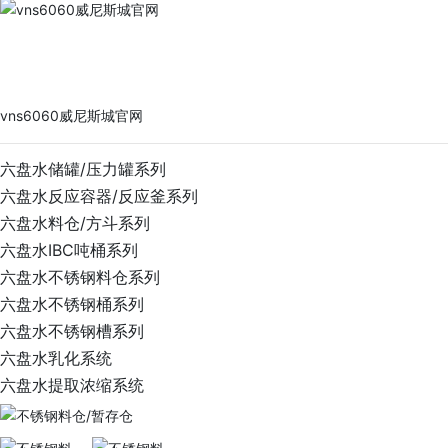
vns6060威尼斯城官网
PRODUCTS
vns6060威尼斯城官网
六盘水储罐/压力罐系列
六盘水反应容器/反应釜系列
六盘水料仓/方斗系列
六盘水IBC吨桶系列
六盘水不锈钢料仓系列
六盘水不锈钢桶系列
六盘水不锈钢槽系列
六盘水乳化系统
六盘水提取浓缩系统