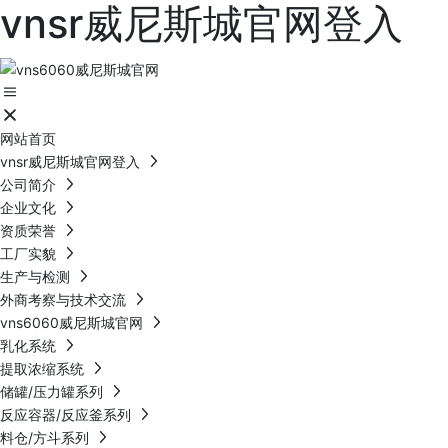
vnsr威尼斯城官网登入
网站首页
vnsr威尼斯城官网登入
公司简介
企业文化
资质荣誉
工厂实貌
生产与检测
外商考察与技术交流
vns6060威尼斯城官网
乳化系统
提取浓缩系统
储罐/压力罐系列
反应容器/反应釜系列
料仓/方斗系列