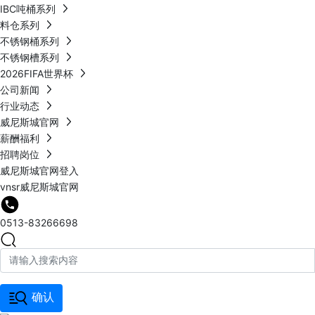
IBC吨桶系列
料仓系列
不锈钢桶系列
不锈钢槽系列
2026FIFA世界杯
公司新闻
行业动态
威尼斯城官网
薪酬福利
招聘岗位
威尼斯城官网登入
vnsr威尼斯城官网
0513-83266698
确认