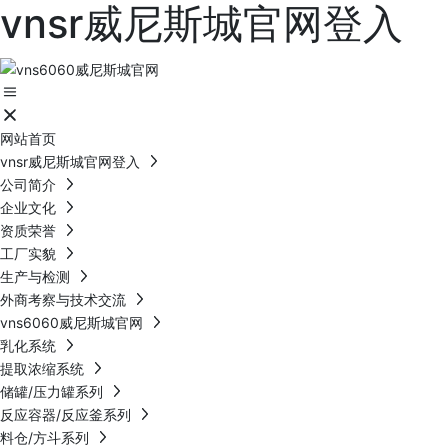
vnsr威尼斯城官网登入
网站首页
vnsr威尼斯城官网登入
公司简介
企业文化
资质荣誉
工厂实貌
生产与检测
外商考察与技术交流
vns6060威尼斯城官网
乳化系统
提取浓缩系统
储罐/压力罐系列
反应容器/反应釜系列
料仓/方斗系列