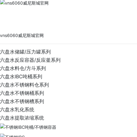
vns6060威尼斯城官网
PRODUCTS
vns6060威尼斯城官网
六盘水储罐/压力罐系列
六盘水反应容器/反应釜系列
六盘水料仓/方斗系列
六盘水IBC吨桶系列
六盘水不锈钢料仓系列
六盘水不锈钢桶系列
六盘水不锈钢槽系列
六盘水乳化系统
六盘水提取浓缩系统