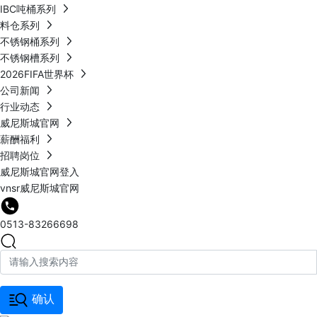
IBC吨桶系列
料仓系列
不锈钢桶系列
不锈钢槽系列
2026FIFA世界杯
公司新闻
行业动态
威尼斯城官网
薪酬福利
招聘岗位
威尼斯城官网登入
vnsr威尼斯城官网
0513-83266698
确认