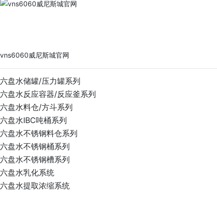
vns6060威尼斯城官网
PRODUCTS
vns6060威尼斯城官网
六盘水储罐/压力罐系列
六盘水反应容器/反应釜系列
六盘水料仓/方斗系列
六盘水IBC吨桶系列
六盘水不锈钢料仓系列
六盘水不锈钢桶系列
六盘水不锈钢槽系列
六盘水乳化系统
六盘水提取浓缩系统