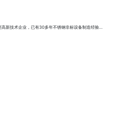
高新技术企业，已有30多年不锈钢非标设备制造经验...