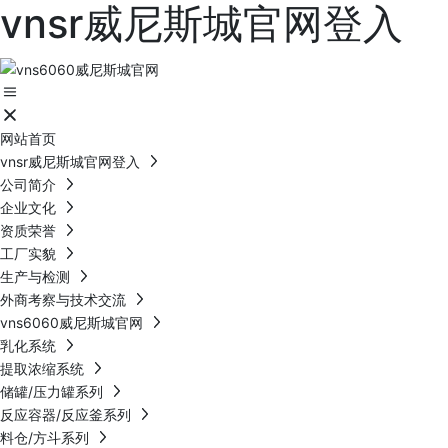
vnsr威尼斯城官网登入
网站首页
vnsr威尼斯城官网登入
公司简介
企业文化
资质荣誉
工厂实貌
生产与检测
外商考察与技术交流
vns6060威尼斯城官网
乳化系统
提取浓缩系统
储罐/压力罐系列
反应容器/反应釜系列
料仓/方斗系列