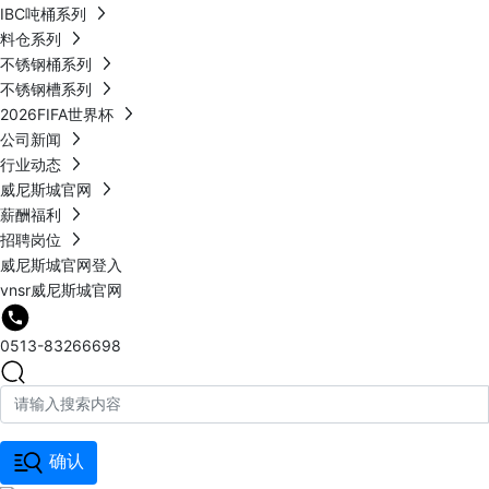
IBC吨桶系列
料仓系列
不锈钢桶系列
不锈钢槽系列
2026FIFA世界杯
公司新闻
行业动态
威尼斯城官网
薪酬福利
招聘岗位
威尼斯城官网登入
vnsr威尼斯城官网
0513-83266698
确认