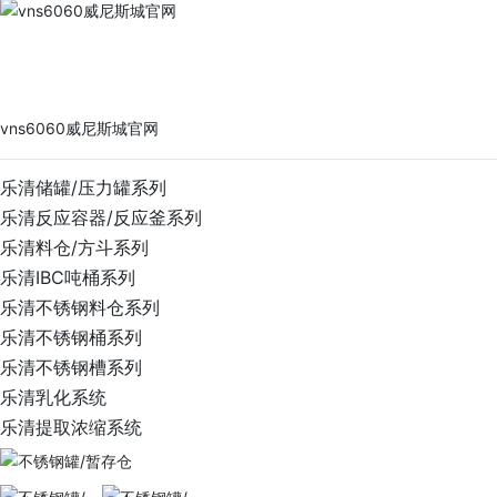
vns6060威尼斯城官网
PRODUCTS
vns6060威尼斯城官网
乐清储罐/压力罐系列
乐清反应容器/反应釜系列
乐清料仓/方斗系列
乐清IBC吨桶系列
乐清不锈钢料仓系列
乐清不锈钢桶系列
乐清不锈钢槽系列
乐清乳化系统
乐清提取浓缩系统