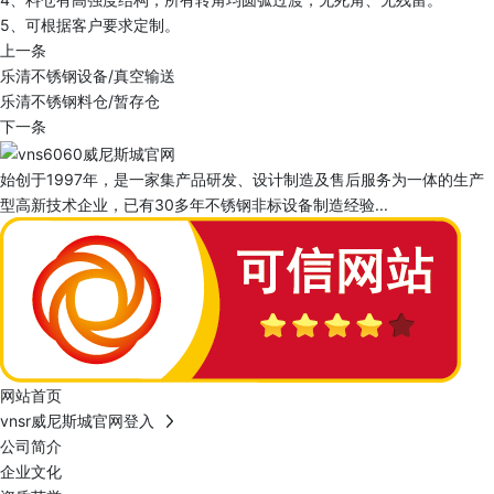
5、可根据客户要求定制。
上一条
乐清不锈钢设备/真空输送
乐清不锈钢料仓/暂存仓
下一条
始创于1997年，是一家集产品研发、设计制造及售后服务为一体的生产
型高新技术企业，已有30多年不锈钢非标设备制造经验...
网站首页
vnsr威尼斯城官网登入
公司简介
企业文化