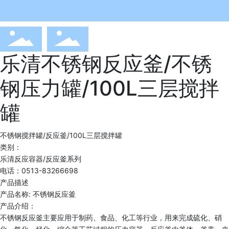
乐清不锈钢反应釜/不锈
钢压力罐/100L三层搅拌
罐
不锈钢搅拌罐/反应釜/100L三层搅拌罐
类别：
乐清反应容器/反应釜系列
电话：0513-83266698
产品描述
产品名称: 不锈钢反应釜
产品介绍：
不锈钢反应釜主要应用于制药、食品、化工等行业，用来完成硫化、硝