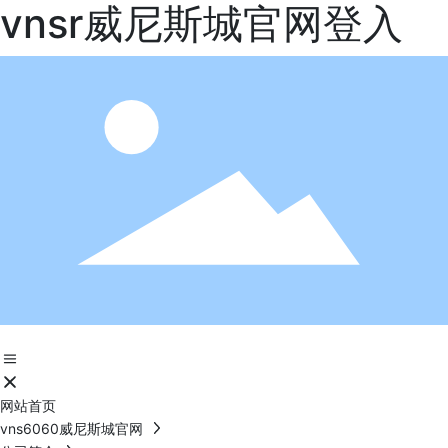
vnsr威尼斯城官网登入
网站首页
vns6060威尼斯城官网