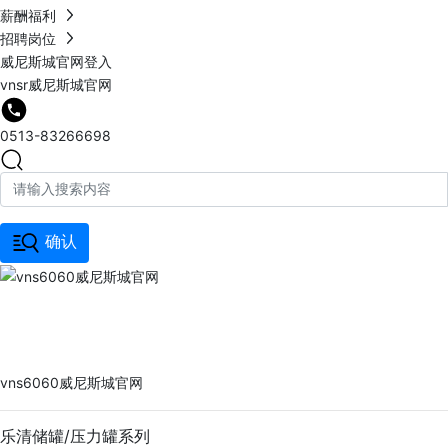
薪酬福利
招聘岗位
威尼斯城官网登入
vnsr威尼斯城官网
0513-83266698
确认
vns6060威尼斯城官网
PRODUCTS
vns6060威尼斯城官网
乐清储罐/压力罐系列