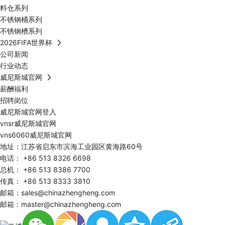
料仓系列
不锈钢桶系列
不锈钢槽系列
2026FIFA世界杯
公司新闻
行业动态
威尼斯城官网
薪酬福利
招聘岗位
威尼斯城官网登入
vnsr威尼斯城官网
vns6060威尼斯城官网
地址：江苏省启东市滨海工业园区黄海路60号
电话：
+86 513 8326 6698
总机：
+86 513 8386 7700
传真： +86 513 8333 3810
邮箱：
sales@chinazhengheng.com
邮箱：
master@chinazhengheng.com