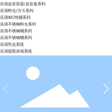
乐清反应容器/反应釜系列
乐清料仓/方斗系列
乐清IBC吨桶系列
乐清不锈钢料仓系列
乐清不锈钢桶系列
乐清不锈钢槽系列
乐清乳化系统
乐清提取浓缩系统