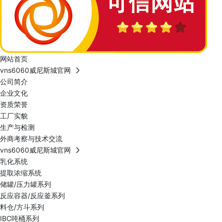
网站首页
vns6060威尼斯城官网
公司简介
企业文化
资质荣誉
工厂实貌
生产与检测
外商考察与技术交流
vns6060威尼斯城官网
乳化系统
提取浓缩系统
储罐/压力罐系列
反应容器/反应釜系列
料仓/方斗系列
IBC吨桶系列