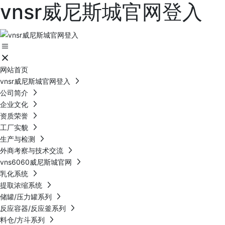
vnsr威尼斯城官网登入
网站首页
vnsr威尼斯城官网登入
公司简介
企业文化
资质荣誉
工厂实貌
生产与检测
外商考察与技术交流
vns6060威尼斯城官网
乳化系统
提取浓缩系统
储罐/压力罐系列
反应容器/反应釜系列
料仓/方斗系列