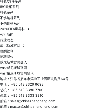
料仓/方斗系列
IBC吨桶系列
料仓系列
不锈钢桶系列
不锈钢槽系列
2026FIFA世界杯
公司新闻
行业动态
威尼斯城官网
薪酬福利
招聘岗位
威尼斯城官网登入
vnsr威尼斯城官网
vnsr威尼斯城官网登入
地址：江苏省启东市滨海工业园区黄海路60号
电话：
+86 513 8326 6698
总机：
+86 513 8386 7700
传真： +86 513 8333 3810
邮箱：
sales@chinazhengheng.com
邮箱：
master@chinazhengheng.com