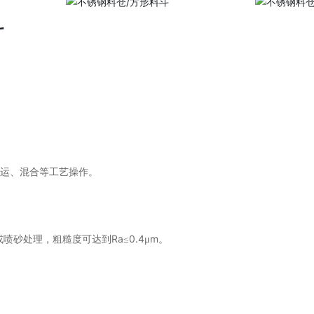
斗
运、混合等工艺操作。
Ra
0.4
m
或喷砂处理，粗糙度可达到
≤
μ
。