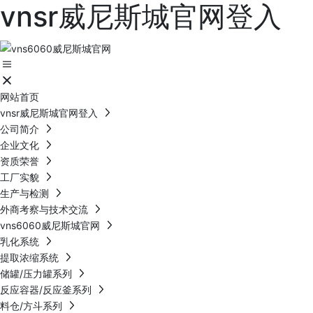
vnsr威尼斯城官网登入
网站首页
vnsr威尼斯城官网登入
公司简介
企业文化
资质荣誉
工厂实貌
生产与检测
外商考察与技术交流
vns6060威尼斯城官网
乳化系统
提取浓缩系统
储罐/压力罐系列
反应容器/反应釜系列
料仓/方斗系列