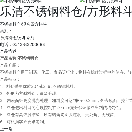
乐清不锈钢料仓/方形料
不锈钢料仓/混合四方料斗
类别：
乐清料仓/方斗系列
电话：0513-83266698
产品描述
:
产品名称
不锈钢料仓
产品介绍：
不锈钢料仓用于制药、化工、食品等行业，物料在操作过程中的储存、转
产品特点：
1
304
316L
、料仓采用优质
或
不锈钢材料。
2
、外形为方型料仓，造型美观。
3
Ra
0.2
m
、内表面经高度抛光处理，粗糙度可达到
≤
μ
；外表镜面、拉丝
4
2-4mm
、料仓进出料口同心度控制在
充分保证物料出料的均匀性。
5
、料仓有高强度结构，所有转角均圆弧过渡，无死角、无残留。
6
、可根据客户要求定制。
上一条