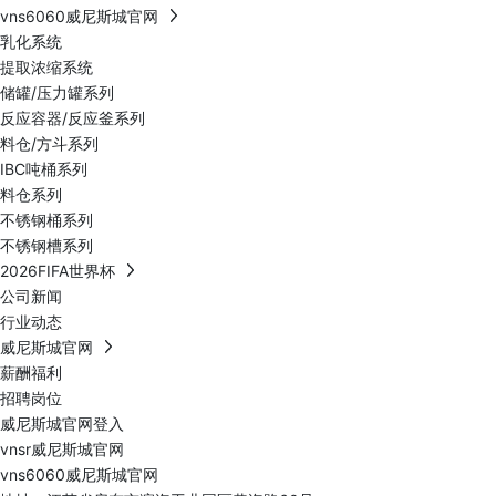
vns6060威尼斯城官网
乳化系统
提取浓缩系统
储罐/压力罐系列
反应容器/反应釜系列
料仓/方斗系列
IBC吨桶系列
料仓系列
不锈钢桶系列
不锈钢槽系列
2026FIFA世界杯
公司新闻
行业动态
威尼斯城官网
薪酬福利
招聘岗位
威尼斯城官网登入
vnsr威尼斯城官网
vns6060威尼斯城官网