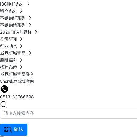
IBC吨桶系列
料仓系列
不锈钢桶系列
不锈钢槽系列
2026FIFA世界杯
公司新闻
行业动态
威尼斯城官网
薪酬福利
招聘岗位
威尼斯城官网登入
vnsr威尼斯城官网
0513-83266698
确认