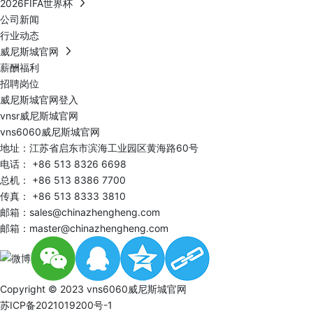
2026FIFA世界杯
公司新闻
行业动态
威尼斯城官网
薪酬福利
招聘岗位
威尼斯城官网登入
vnsr威尼斯城官网
vns6060威尼斯城官网
地址：江苏省启东市滨海工业园区黄海路60号
电话：
+86 513 8326 6698
总机：
+86 513 8386 7700
传真： +86 513 8333 3810
邮箱：
sales@chinazhengheng.com
邮箱：
master@chinazhengheng.com
Copyright © 2023 vns6060威尼斯城官网
苏ICP备2021019200号-1