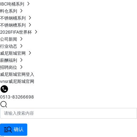
IBC吨桶系列
料仓系列
不锈钢桶系列
不锈钢槽系列
2026FIFA世界杯
公司新闻
行业动态
威尼斯城官网
薪酬福利
招聘岗位
威尼斯城官网登入
vnsr威尼斯城官网
0513-83266698
确认