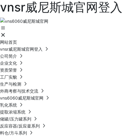
vnsr威尼斯城官网登入
网站首页
vnsr威尼斯城官网登入
公司简介
企业文化
资质荣誉
工厂实貌
生产与检测
外商考察与技术交流
vns6060威尼斯城官网
乳化系统
提取浓缩系统
储罐/压力罐系列
反应容器/反应釜系列
料仓/方斗系列