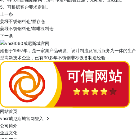
5、可根据客户要求定制。
上一条
姜堰不锈钢料仓/暂存仓
姜堰不锈钢料仓/咖啡豆料仓
下一条
始创于1997年，是一家集产品研发、设计制造及售后服务为一体的生产
型高新技术企业，已有30多年不锈钢非标设备制造经验...
网站首页
vnsr威尼斯城官网登入
公司简介
企业文化