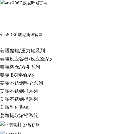
vns6060威尼斯城官网
PRODUCTS
vns6060威尼斯城官网
姜堰储罐/压力罐系列
姜堰反应容器/反应釜系列
姜堰料仓/方斗系列
姜堰IBC吨桶系列
姜堰不锈钢料仓系列
姜堰不锈钢桶系列
姜堰不锈钢槽系列
姜堰乳化系统
姜堰提取浓缩系统