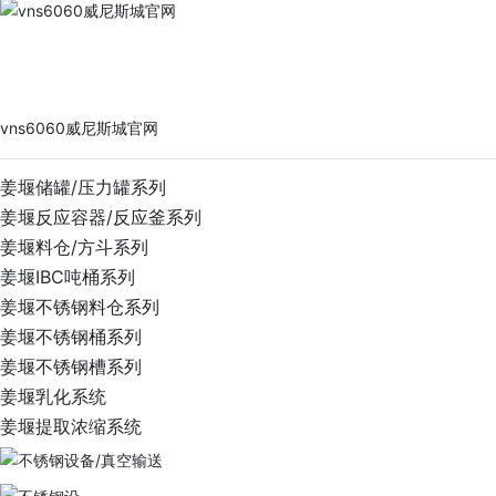
vns6060威尼斯城官网
PRODUCTS
vns6060威尼斯城官网
姜堰储罐/压力罐系列
姜堰反应容器/反应釜系列
姜堰料仓/方斗系列
姜堰IBC吨桶系列
姜堰不锈钢料仓系列
姜堰不锈钢桶系列
姜堰不锈钢槽系列
姜堰乳化系统
姜堰提取浓缩系统