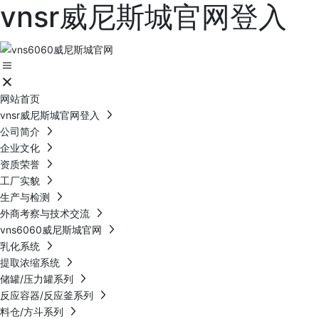
vnsr威尼斯城官网登入
网站首页
vnsr威尼斯城官网登入
公司简介
企业文化
资质荣誉
工厂实貌
生产与检测
外商考察与技术交流
vns6060威尼斯城官网
乳化系统
提取浓缩系统
储罐/压力罐系列
反应容器/反应釜系列
料仓/方斗系列