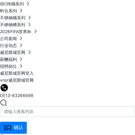
IBC吨桶系列
料仓系列
不锈钢桶系列
不锈钢槽系列
2026FIFA世界杯
公司新闻
行业动态
威尼斯城官网
薪酬福利
招聘岗位
威尼斯城官网登入
vnsr威尼斯城官网
0513-83266698
确认