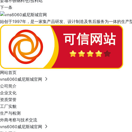
姜堰不锈钢料仓/投料站
下一条
始创于1997年，是一家集产品研发、设计制造及售后服务为一体的生产型
网站首页
vns6060威尼斯城官网
公司简介
企业文化
资质荣誉
工厂实貌
生产与检测
外商考察与技术交流
vns6060威尼斯城官网