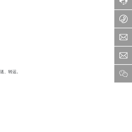
送、转运。