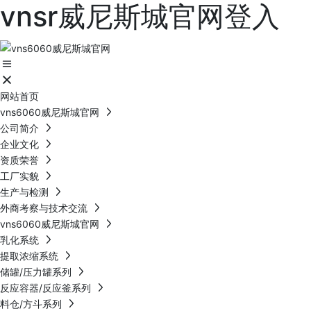
vnsr威尼斯城官网登入
网站首页
vns6060威尼斯城官网
公司简介
企业文化
资质荣誉
工厂实貌
生产与检测
外商考察与技术交流
vns6060威尼斯城官网
乳化系统
提取浓缩系统
储罐/压力罐系列
反应容器/反应釜系列
料仓/方斗系列