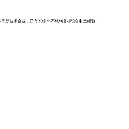
高新技术企业，已有30多年不锈钢非标设备制造经验...