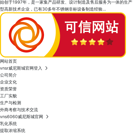
始创于1997年，是一家集产品研发、设计制造及售后服务为一体的生产
型高新技术企业，已有30多年不锈钢非标设备制造经验...
网站首页
vnsr威尼斯城官网登入
公司简介
企业文化
资质荣誉
工厂实貌
生产与检测
外商考察与技术交流
vns6060威尼斯城官网
乳化系统
提取浓缩系统