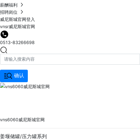
薪酬福利
招聘岗位
威尼斯城官网登入
vnsr威尼斯城官网
0513-83266698
确认
vns6060威尼斯城官网
PRODUCTS
vns6060威尼斯城官网
姜堰储罐/压力罐系列