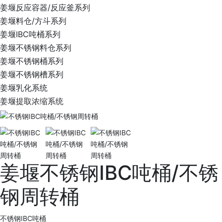
姜堰反应容器/反应釜系列
姜堰料仓/方斗系列
姜堰IBC吨桶系列
姜堰不锈钢料仓系列
姜堰不锈钢桶系列
姜堰不锈钢槽系列
姜堰乳化系统
姜堰提取浓缩系统
姜堰不锈钢IBC吨桶/不锈
钢周转桶
不锈钢IBC吨桶