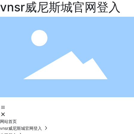
vnsr威尼斯城官网登入
网站首页
vnsr威尼斯城官网登入