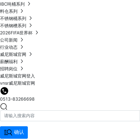
IBC吨桶系列
料仓系列
不锈钢桶系列
不锈钢槽系列
2026FIFA世界杯
公司新闻
行业动态
威尼斯城官网
薪酬福利
招聘岗位
威尼斯城官网登入
vnsr威尼斯城官网
0513-83266698
确认