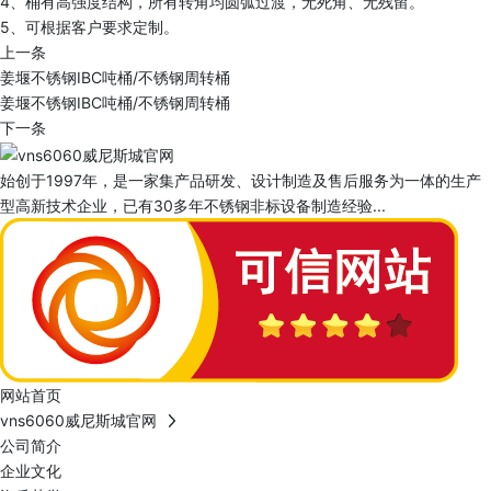
4、桶有高强度结构，所有转角均圆弧过渡，无死角、无残留。
5、可根据客户要求定制。
上一条
姜堰不锈钢IBC吨桶/不锈钢周转桶
姜堰不锈钢IBC吨桶/不锈钢周转桶
下一条
始创于1997年，是一家集产品研发、设计制造及售后服务为一体的生产
型高新技术企业，已有30多年不锈钢非标设备制造经验...
网站首页
vns6060威尼斯城官网
公司简介
企业文化