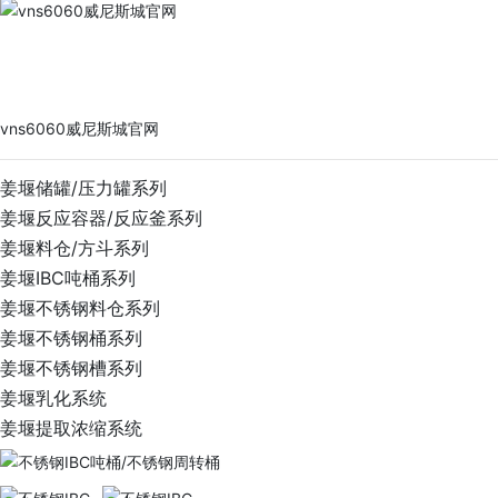
vns6060威尼斯城官网
PRODUCTS
vns6060威尼斯城官网
姜堰储罐/压力罐系列
姜堰反应容器/反应釜系列
姜堰料仓/方斗系列
姜堰IBC吨桶系列
姜堰不锈钢料仓系列
姜堰不锈钢桶系列
姜堰不锈钢槽系列
姜堰乳化系统
姜堰提取浓缩系统