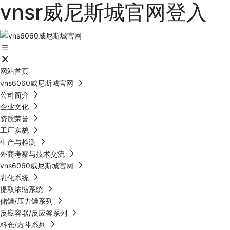
vnsr威尼斯城官网登入
网站首页
vns6060威尼斯城官网
公司简介
企业文化
资质荣誉
工厂实貌
生产与检测
外商考察与技术交流
vns6060威尼斯城官网
乳化系统
提取浓缩系统
储罐/压力罐系列
反应容器/反应釜系列
料仓/方斗系列