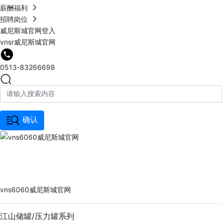
薪酬福利
招聘岗位
威尼斯城官网登入
vnsr威尼斯城官网
0513-83266698
确认
vns6060威尼斯城官网
PRODUCTS
vns6060威尼斯城官网
江山储罐/压力罐系列