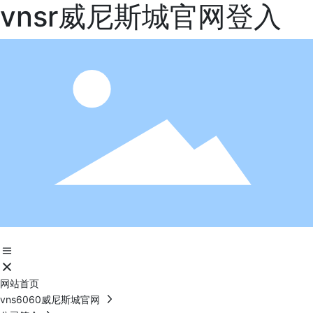
vnsr威尼斯城官网登入
网站首页
vns6060威尼斯城官网