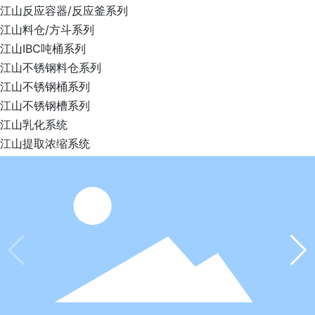
江山反应容器/反应釜系列
江山料仓/方斗系列
江山IBC吨桶系列
江山不锈钢料仓系列
江山不锈钢桶系列
江山不锈钢槽系列
江山乳化系统
江山提取浓缩系统