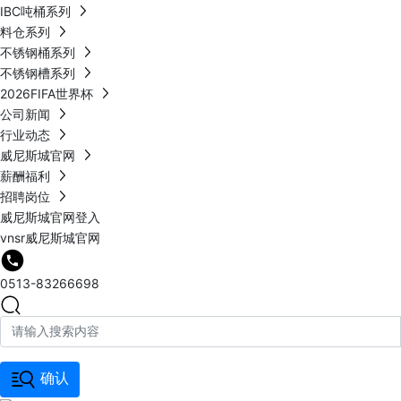
IBC吨桶系列
料仓系列
不锈钢桶系列
不锈钢槽系列
2026FIFA世界杯
公司新闻
行业动态
威尼斯城官网
薪酬福利
招聘岗位
威尼斯城官网登入
vnsr威尼斯城官网
0513-83266698
确认