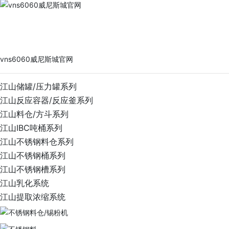
vns6060威尼斯城官网
PRODUCTS
vns6060威尼斯城官网
江山储罐/压力罐系列
江山反应容器/反应釜系列
江山料仓/方斗系列
江山IBC吨桶系列
江山不锈钢料仓系列
江山不锈钢桶系列
江山不锈钢槽系列
江山乳化系统
江山提取浓缩系统