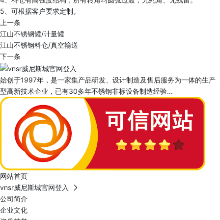
5、可根据客户要求定制。
上一条
江山不锈钢罐/计量罐
江山不锈钢料仓/真空输送
下一条
始创于1997年，是一家集产品研发、设计制造及售后服务为一体的生产
型高新技术企业，已有30多年不锈钢非标设备制造经验...
网站首页
vnsr威尼斯城官网登入
公司简介
企业文化