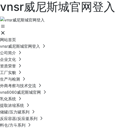
vnsr威尼斯城官网登入
网站首页
vnsr威尼斯城官网登入
公司简介
企业文化
资质荣誉
工厂实貌
生产与检测
外商考察与技术交流
vns6060威尼斯城官网
乳化系统
提取浓缩系统
储罐/压力罐系列
反应容器/反应釜系列
料仓/方斗系列