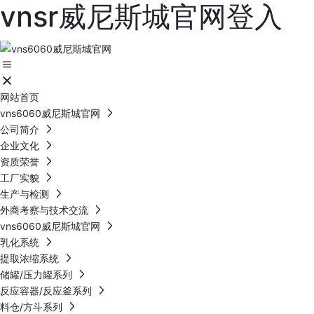
vnsr威尼斯城官网登入
网站首页
vns6060威尼斯城官网
公司简介
企业文化
资质荣誉
工厂实貌
生产与检测
外商考察与技术交流
vns6060威尼斯城官网
乳化系统
提取浓缩系统
储罐/压力罐系列
反应容器/反应釜系列
料仓/方斗系列