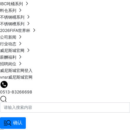
IBC吨桶系列
料仓系列
不锈钢桶系列
不锈钢槽系列
2026FIFA世界杯
公司新闻
行业动态
威尼斯城官网
薪酬福利
招聘岗位
威尼斯城官网登入
vnsr威尼斯城官网
0513-83266698
确认