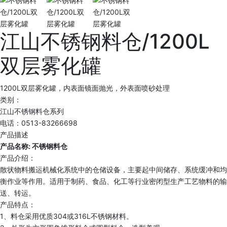
江山不锈钢料仓/1200L
双层雾化罐
1200L双层雾化罐，内表面镜面抛光，外表面喷砂处理
类别：
江山不锈钢料仓系列
电话：0513-83266698
产品描述
产品名称: 不锈钢料仓
产品介绍：
散状物料搬运机械化系统中的仓储设备，主要起中间储存、系统缓冲和均
衡作业等作用。适用于制药、食品、化工等行业密闭型生产工艺物料的输
送、转运。
产品特点：
1、料仓采用优质304或316L不锈钢材料。