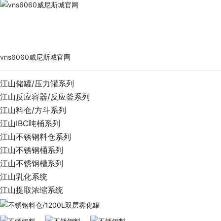
vns6060威尼斯城官网
PRODUCTS
vns6060威尼斯城官网
江山储罐/压力罐系列
江山反应容器/反应釜系列
江山料仓/方斗系列
江山IBC吨桶系列
江山不锈钢料仓系列
江山不锈钢桶系列
江山不锈钢槽系列
江山乳化系统
江山提取浓缩系统