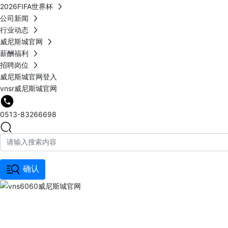
2026FIFA世界杯
公司新闻
行业动态
威尼斯城官网
薪酬福利
招聘岗位
威尼斯城官网登入
vnsr威尼斯城官网
0513-83266698
确认
vns6060威尼斯城官网
PRODUCTS