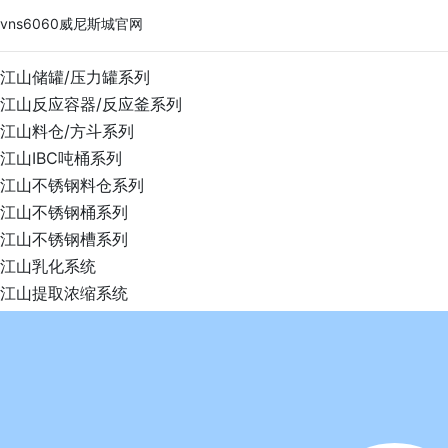
vns6060威尼斯城官网
江山储罐/压力罐系列
江山反应容器/反应釜系列
江山料仓/方斗系列
江山IBC吨桶系列
江山不锈钢料仓系列
江山不锈钢桶系列
江山不锈钢槽系列
江山乳化系统
江山提取浓缩系统