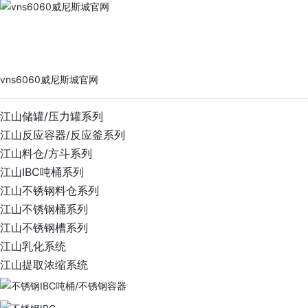
vns6060威尼斯城官网
PRODUCTS
vns6060威尼斯城官网
江山储罐/压力罐系列
江山反应容器/反应釜系列
江山料仓/方斗系列
江山IBC吨桶系列
江山不锈钢料仓系列
江山不锈钢桶系列
江山不锈钢槽系列
江山乳化系统
江山提取浓缩系统