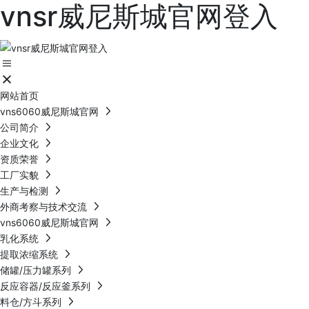
vnsr威尼斯城官网登入
网站首页
vns6060威尼斯城官网
公司简介
企业文化
资质荣誉
工厂实貌
生产与检测
外商考察与技术交流
vns6060威尼斯城官网
乳化系统
提取浓缩系统
储罐/压力罐系列
反应容器/反应釜系列
料仓/方斗系列