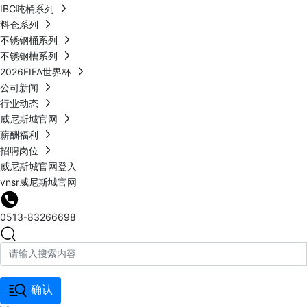
IBC吨桶系列
料仓系列
不锈钢桶系列
不锈钢槽系列
2026FIFA世界杯
公司新闻
行业动态
威尼斯城官网
薪酬福利
招聘岗位
威尼斯城官网登入
vnsr威尼斯城官网
0513-83266698
确认