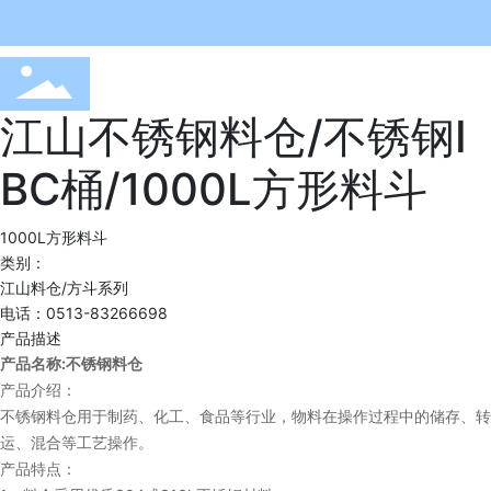
江山不锈钢料仓/不锈钢I
BC桶/1000L方形料斗
1000L方形料斗
类别：
江山料仓/方斗系列
电话：0513-83266698
产品描述
:
产品名称
不锈钢料仓
产品介绍：
不锈钢料仓用于制药、化工、食品等行业，物料在操作过程中的储存、转
运、混合等工艺操作。
产品特点：