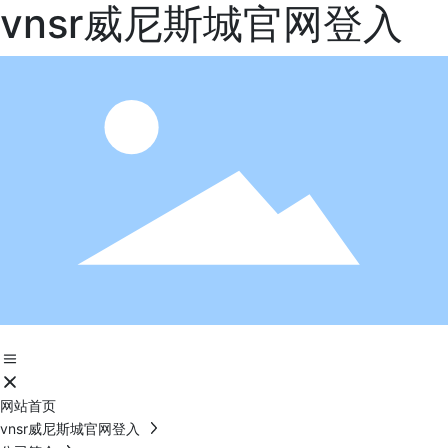
vnsr威尼斯城官网登入
网站首页
vnsr威尼斯城官网登入