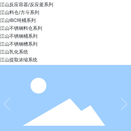
江山反应容器/反应釜系列
江山料仓/方斗系列
江山IBC吨桶系列
江山不锈钢料仓系列
江山不锈钢桶系列
江山不锈钢槽系列
江山乳化系统
江山提取浓缩系统