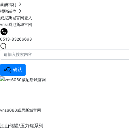
薪酬福利
招聘岗位
威尼斯城官网登入
vnsr威尼斯城官网
0513-83266698
确认
vns6060威尼斯城官网
PRODUCTS
vns6060威尼斯城官网
江山储罐/压力罐系列