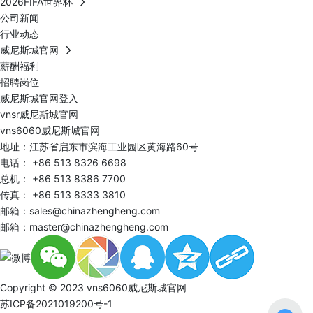
2026FIFA世界杯
公司新闻
行业动态
威尼斯城官网
薪酬福利
招聘岗位
威尼斯城官网登入
vnsr威尼斯城官网
vns6060威尼斯城官网
地址：江苏省启东市滨海工业园区黄海路60号
电话：
+86 513 8326 6698
总机：
+86 513 8386 7700
传真： +86 513 8333 3810
邮箱：
sales@chinazhengheng.com
邮箱：
master@chinazhengheng.com
Copyright © 2023 vns6060威尼斯城官网
苏ICP备2021019200号-1