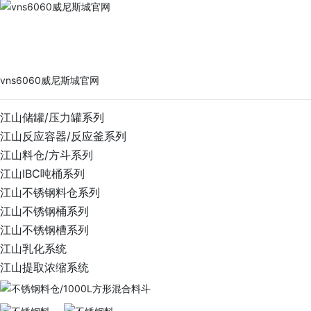
vns6060威尼斯城官网
PRODUCTS
vns6060威尼斯城官网
江山储罐/压力罐系列
江山反应容器/反应釜系列
江山料仓/方斗系列
江山IBC吨桶系列
江山不锈钢料仓系列
江山不锈钢桶系列
江山不锈钢槽系列
江山乳化系统
江山提取浓缩系统