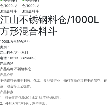
江山不锈钢料仓/1000L
方形混合料斗
1000L方形混合料斗
类别：
江山料仓/方斗系列
电话：0513-83266698
产品描述
:
产品名称
不锈钢料仓
产品介绍：
不锈钢料仓用于制药、化工、食品等行业，物料在操作过程中的储存、转
运、混合等工艺操作。
产品特点：
1
304
316L
、料仓采用优质
或
不锈钢材料。
2
、外形为方型料仓，造型美观。