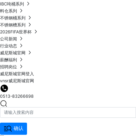
IBC吨桶系列
料仓系列
不锈钢桶系列
不锈钢槽系列
2026FIFA世界杯
公司新闻
行业动态
威尼斯城官网
薪酬福利
招聘岗位
威尼斯城官网登入
vnsr威尼斯城官网
0513-83266698
确认