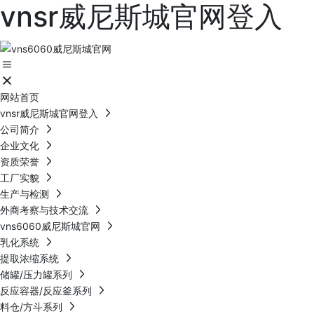
vnsr威尼斯城官网登入
网站首页
vnsr威尼斯城官网登入
公司简介
企业文化
资质荣誉
工厂实貌
生产与检测
外商考察与技术交流
vns6060威尼斯城官网
乳化系统
提取浓缩系统
储罐/压力罐系列
反应容器/反应釜系列
料仓/方斗系列