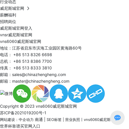
行业动态
威尼斯城官网
薪酬福利
招聘岗位
威尼斯城官网登入
vnsr威尼斯城官网
vns6060威尼斯城官网
地址：江苏省启东市滨海工业园区黄海路60号
电话：
+86 513 8326 6698
总机：
+86 513 8386 7700
传真： +86 513 8333 3810
邮箱：
sales@chinazhengheng.com
邮箱：
master@chinazhengheng.com
Copyright © 2023 vns6060威尼斯城官网
苏ICP备2021019200号-1
南通
|
网站建设：中企动力
SEO标签
|
营业执照
丨
vns6060威尼斯城官网
世界杯靠谱买官网入口