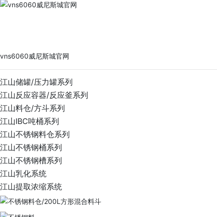
vns6060威尼斯城官网
PRODUCTS
vns6060威尼斯城官网
江山储罐/压力罐系列
江山反应容器/反应釜系列
江山料仓/方斗系列
江山IBC吨桶系列
江山不锈钢料仓系列
江山不锈钢桶系列
江山不锈钢槽系列
江山乳化系统
江山提取浓缩系统