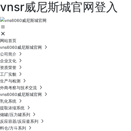
vnsr威尼斯城官网登入
网站首页
vns6060威尼斯城官网
公司简介
企业文化
资质荣誉
工厂实貌
生产与检测
外商考察与技术交流
vns6060威尼斯城官网
乳化系统
提取浓缩系统
储罐/压力罐系列
反应容器/反应釜系列
料仓/方斗系列