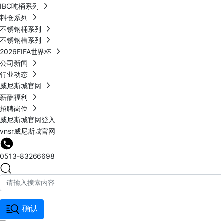
IBC吨桶系列
料仓系列
不锈钢桶系列
不锈钢槽系列
2026FIFA世界杯
公司新闻
行业动态
威尼斯城官网
薪酬福利
招聘岗位
威尼斯城官网登入
vnsr威尼斯城官网
0513-83266698
确认