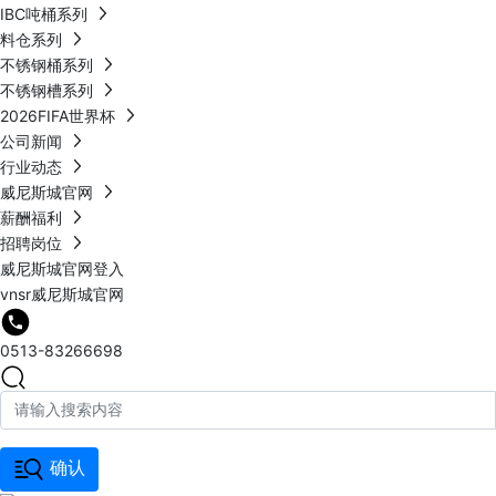
IBC吨桶系列
料仓系列
不锈钢桶系列
不锈钢槽系列
2026FIFA世界杯
公司新闻
行业动态
威尼斯城官网
薪酬福利
招聘岗位
威尼斯城官网登入
vnsr威尼斯城官网
0513-83266698
确认