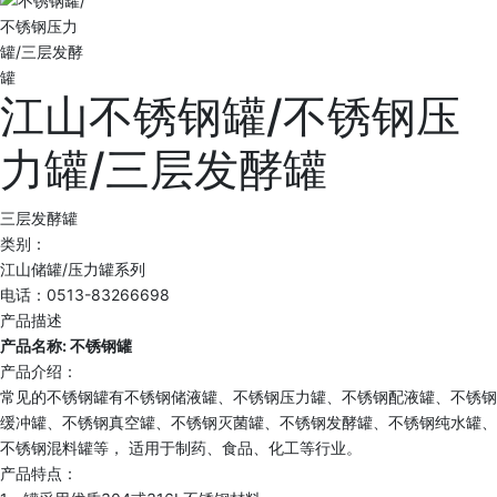
江山不锈钢罐/不锈钢压
力罐/三层发酵罐
三层发酵罐
类别：
江山储罐/压力罐系列
电话：0513-83266698
产品描述
产品名称: 不锈钢罐
产品介绍：
常见的不锈钢罐有不锈钢储液罐、不锈钢压力罐、不锈钢配液罐、不锈钢
缓冲罐、不锈钢真空罐、不锈钢灭菌罐、不锈钢发酵罐、不锈钢纯水罐、
不锈钢混料罐等， 适用于制药、食品、化工等行业。
产品特点：