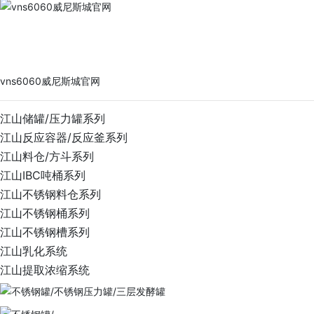
vns6060威尼斯城官网
PRODUCTS
vns6060威尼斯城官网
江山储罐/压力罐系列
江山反应容器/反应釜系列
江山料仓/方斗系列
江山IBC吨桶系列
江山不锈钢料仓系列
江山不锈钢桶系列
江山不锈钢槽系列
江山乳化系统
江山提取浓缩系统