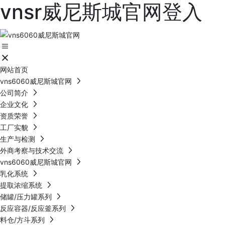
vnsr威尼斯城官网登入
网站首页
vns6060威尼斯城官网
公司简介
企业文化
资质荣誉
工厂实貌
生产与检测
外商考察与技术交流
vns6060威尼斯城官网
乳化系统
提取浓缩系统
储罐/压力罐系列
反应容器/反应釜系列
料仓/方斗系列