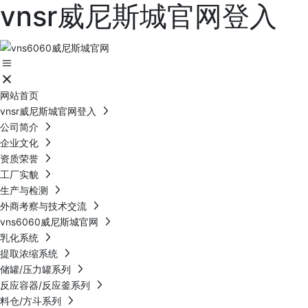
vnsr威尼斯城官网登入
网站首页
vnsr威尼斯城官网登入
公司简介
企业文化
资质荣誉
工厂实貌
生产与检测
外商考察与技术交流
vns6060威尼斯城官网
乳化系统
提取浓缩系统
储罐/压力罐系列
反应容器/反应釜系列
料仓/方斗系列