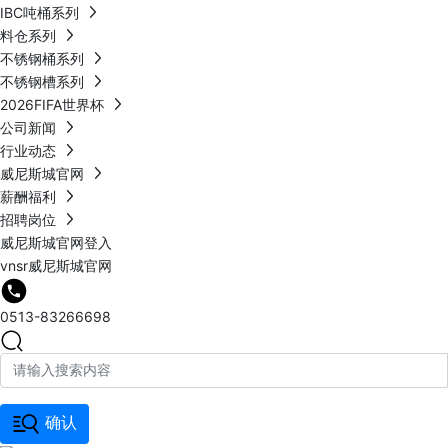
IBC吨桶系列
料仓系列
不锈钢桶系列
不锈钢槽系列
2026FIFA世界杯
公司新闻
行业动态
威尼斯城官网
薪酬福利
招聘岗位
威尼斯城官网登入
vnsr威尼斯城官网
0513-83266698
确认