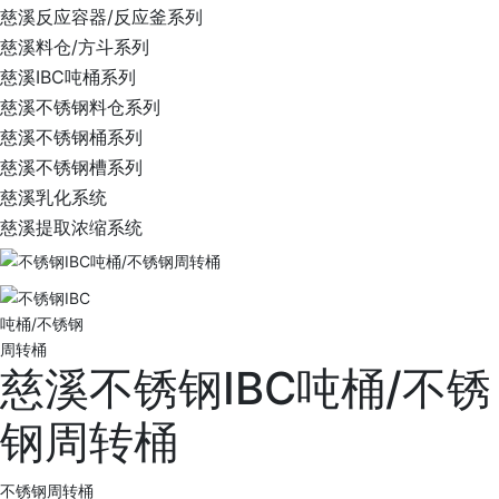
慈溪反应容器/反应釜系列
慈溪料仓/方斗系列
慈溪IBC吨桶系列
慈溪不锈钢料仓系列
慈溪不锈钢桶系列
慈溪不锈钢槽系列
慈溪乳化系统
慈溪提取浓缩系统
慈溪不锈钢IBC吨桶/不锈
钢周转桶
不锈钢周转桶