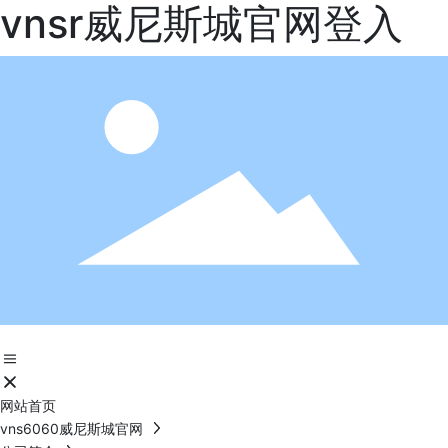
vnsr威尼斯城官网登入
网站首页
vns6060威尼斯城官网