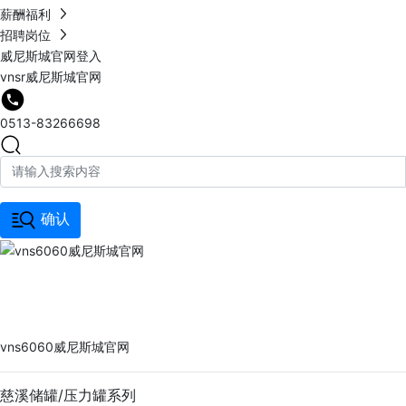
薪酬福利
招聘岗位
威尼斯城官网登入
vnsr威尼斯城官网
0513-83266698
确认
vns6060威尼斯城官网
PRODUCTS
vns6060威尼斯城官网
慈溪储罐/压力罐系列