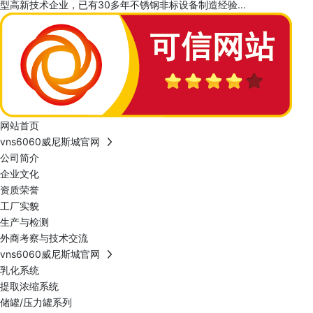
型高新技术企业，已有30多年不锈钢非标设备制造经验...
网站首页
vns6060威尼斯城官网
公司简介
企业文化
资质荣誉
工厂实貌
生产与检测
外商考察与技术交流
vns6060威尼斯城官网
乳化系统
提取浓缩系统
储罐/压力罐系列