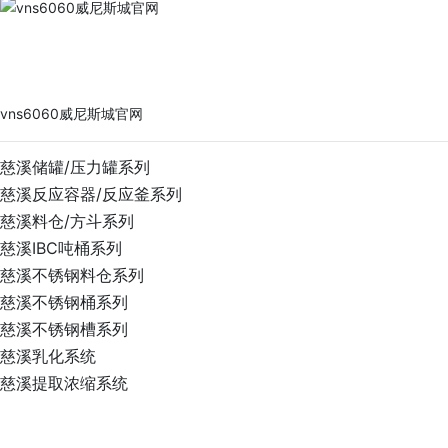
vns6060威尼斯城官网
PRODUCTS
vns6060威尼斯城官网
慈溪储罐/压力罐系列
慈溪反应容器/反应釜系列
慈溪料仓/方斗系列
慈溪IBC吨桶系列
慈溪不锈钢料仓系列
慈溪不锈钢桶系列
慈溪不锈钢槽系列
慈溪乳化系统
慈溪提取浓缩系统