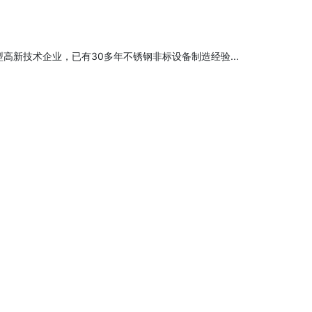
高新技术企业，已有30多年不锈钢非标设备制造经验...