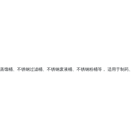
蒸馏桶、不锈钢过滤桶、不锈钢废液桶、不锈钢粉桶等， 适用于制药、