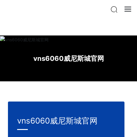
vnsr威尼斯城官网登入
vns6060威尼斯城官网
vns6060威尼斯城官网