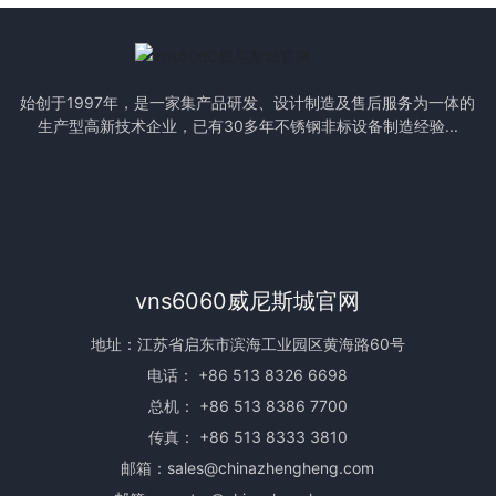
始创于1997年，是一家集产品研发、设计制造及售后服务为一体的
生产型高新技术企业，已有30多年不锈钢非标设备制造经验...
vns6060威尼斯城官网
地址：江苏省启东市滨海工业园区黄海路60号
电话：
+86 513 8326 6698
总机：
+86 513 8386 7700
传真： +86 513 8333 3810
邮箱：
sales@chinazhengheng.com