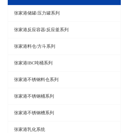
张家港储罐/压力罐系列
张家港反应容器/反应釜系列
张家港料仓/方斗系列
张家港IBC吨桶系列
张家港不锈钢料仓系列
张家港不锈钢桶系列
张家港不锈钢槽系列
张家港乳化系统