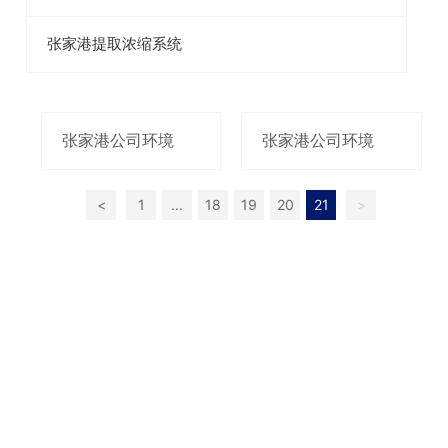
张家港提取浓缩系统
张家港公司环境
张家港公司环境
<
1
...
18
19
20
21
>