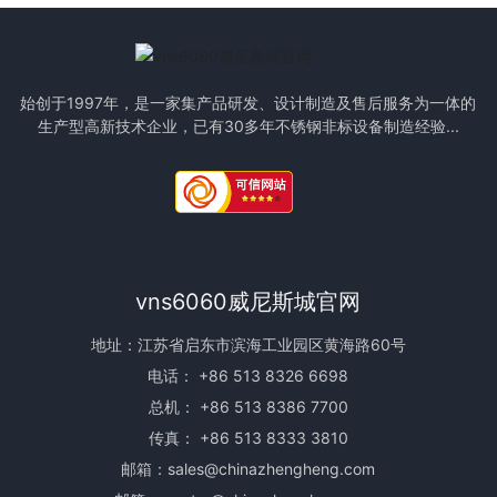
始创于1997年，是一家集产品研发、设计制造及售后服务为一体的
生产型高新技术企业，已有30多年不锈钢非标设备制造经验...
vns6060威尼斯城官网
地址：江苏省启东市滨海工业园区黄海路60号
电话：
+86 513 8326 6698
总机：
+86 513 8386 7700
传真： +86 513 8333 3810
邮箱：
sales@chinazhengheng.com