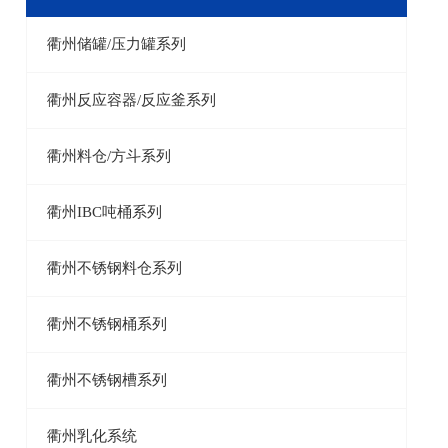
衢州储罐/压力罐系列
衢州反应容器/反应釜系列
衢州料仓/方斗系列
衢州IBC吨桶系列
衢州不锈钢料仓系列
衢州不锈钢桶系列
衢州不锈钢槽系列
衢州乳化系统