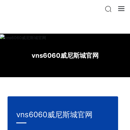
vnsr威尼斯城官网登入
vns6060威尼斯城官网
vns6060威尼斯城官网