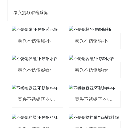
泰兴提取浓缩系统
泰兴不锈钢罐/不锈
泰兴不锈钢桶/不锈
钢药化罐
钢提桶
泰兴不锈钢容器/不
泰兴不锈钢容器/不
锈钢水舀
锈钢水舀
泰兴不锈钢容器/不
泰兴不锈钢容器/不
锈钢料杯
锈钢料杯