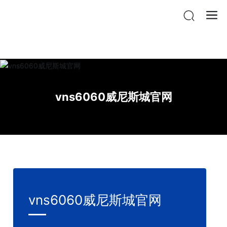
vnsr威尼斯城官网登入
vns6060威尼斯城官网
vns6060威尼斯城官网