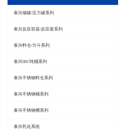
泰兴储罐/压力罐系列
泰兴反应容器/反应釜系列
泰兴料仓/方斗系列
泰兴IBC吨桶系列
泰兴不锈钢料仓系列
泰兴不锈钢桶系列
泰兴不锈钢槽系列
泰兴乳化系统