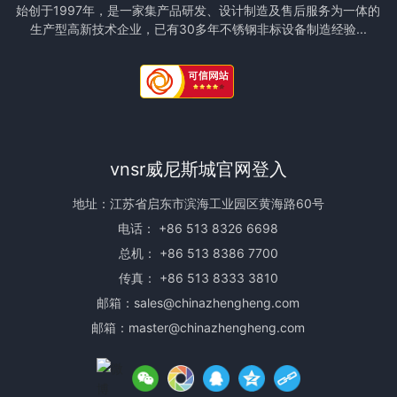
始创于1997年，是一家集产品研发、设计制造及售后服务为一体的
生产型高新技术企业，已有30多年不锈钢非标设备制造经验...
vnsr威尼斯城官网登入
地址：江苏省启东市滨海工业园区黄海路60号
电话：
+86 513 8326 6698
总机：
+86 513 8386 7700
传真： +86 513 8333 3810
邮箱：
sales@chinazhengheng.com
邮箱：
master@chinazhengheng.com