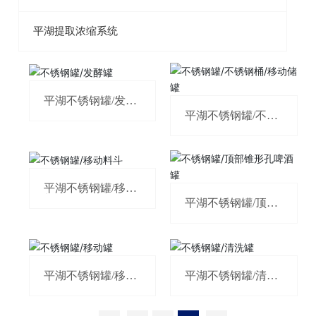
平湖提取浓缩系统
平湖不锈钢罐/发酵
罐
平湖不锈钢罐/不锈
钢桶/移动储罐
平湖不锈钢罐/移动
料斗
平湖不锈钢罐/顶部
锥形孔啤酒罐
平湖不锈钢罐/移动
平湖不锈钢罐/清洗
罐
罐