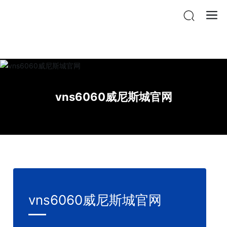
vnsr威尼斯城官网登入
vns6060威尼斯城官网
vns6060威尼斯城官网