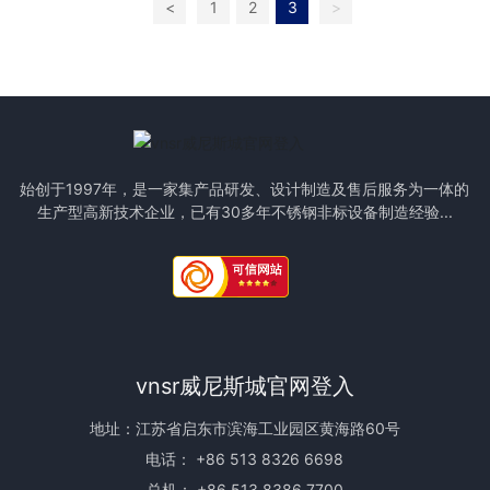
<
1
2
3
>
始创于1997年，是一家集产品研发、设计制造及售后服务为一体的
生产型高新技术企业，已有30多年不锈钢非标设备制造经验...
vnsr威尼斯城官网登入
地址：江苏省启东市滨海工业园区黄海路60号
电话：
+86 513 8326 6698
总机：
+86 513 8386 7700