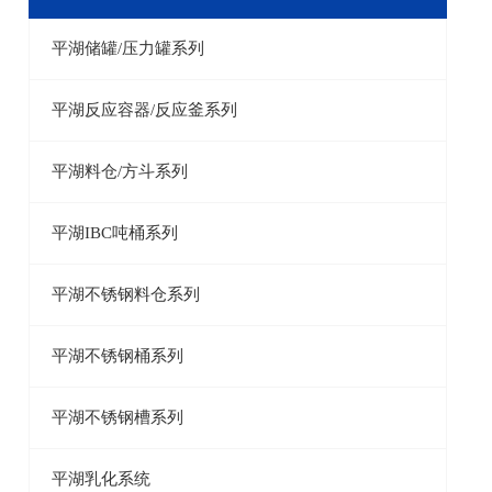
平湖储罐/压力罐系列
平湖反应容器/反应釜系列
平湖料仓/方斗系列
平湖IBC吨桶系列
平湖不锈钢料仓系列
平湖不锈钢桶系列
平湖不锈钢槽系列
平湖乳化系统