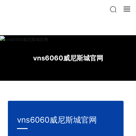
vnsr威尼斯城官网登入
vns6060威尼斯城官网
vns6060威尼斯城官网