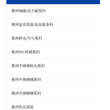
衢州储罐/压力罐系列
衢州反应容器/反应釜系列
衢州料仓/方斗系列
衢州IBC吨桶系列
衢州不锈钢料仓系列
衢州不锈钢桶系列
衢州不锈钢槽系列
衢州乳化系统