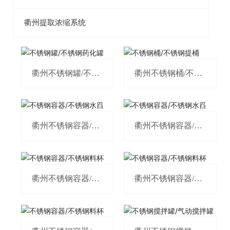
衢州提取浓缩系统
衢州不锈钢罐/不锈
衢州不锈钢桶/不锈
钢药化罐
钢提桶
衢州不锈钢容器/不
衢州不锈钢容器/不
锈钢水舀
锈钢水舀
衢州不锈钢容器/不
衢州不锈钢容器/不
锈钢料杯
锈钢料杯