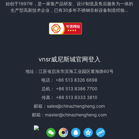
始创于1997年，是一家集产品研发、设计制造及售后服务为一体的
生产型高新技术企业，已有30多年不锈钢非标设备制造经验...
vnsr威尼斯城官网登入
地址：江苏省启东市滨海工业园区黄海路60号
电话：
+86 513 8326 6698
总机：
+86 513 8386 7700
传真： +86 513 8333 3810
邮箱：
sales@chinazhengheng.com
邮箱：
master@chinazhengheng.com