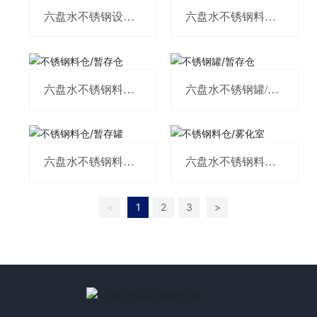
六盘水不锈钢设备/
六盘水不锈钢料仓/
真空输送
真空输送
六盘水不锈钢料仓/
六盘水不锈钢罐/暂
暂存仓
存仓
六盘水不锈钢料仓/
六盘水不锈钢料仓/
暂存罐
雾化室
<
1
2
3
>