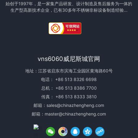
始创于1997年，是一家集产品研发、设计制造及售后服务为一体的
生产型高新技术企业，已有30多年不锈钢非标设备制造经验...
vns6060威尼斯城官网
地址：江苏省启东市滨海工业园区黄海路60号
电话：
+86 513 8326 6698
总机：
+86 513 8386 7700
传真： +86 513 8333 3810
邮箱：
sales@chinazhengheng.com
邮箱：
master@chinazhengheng.com