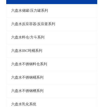
六盘水储罐/压力罐系列
六盘水反应容器/反应釜系列
六盘水料仓/方斗系列
六盘水IBC吨桶系列
六盘水不锈钢料仓系列
六盘水不锈钢桶系列
六盘水不锈钢槽系列
六盘水乳化系统