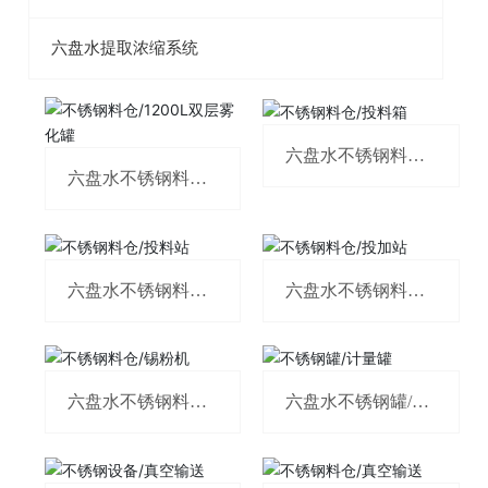
六盘水提取浓缩系统
六盘水不锈钢料仓/
投料箱
六盘水不锈钢料仓/
1200L双层雾化罐
六盘水不锈钢料仓/
六盘水不锈钢料仓/
投料站
投加站
六盘水不锈钢料仓/
六盘水不锈钢罐/计
锡粉机
量罐