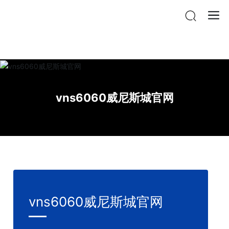
vnsr威尼斯城官网登入
vns6060威尼斯城官网
vns6060威尼斯城官网