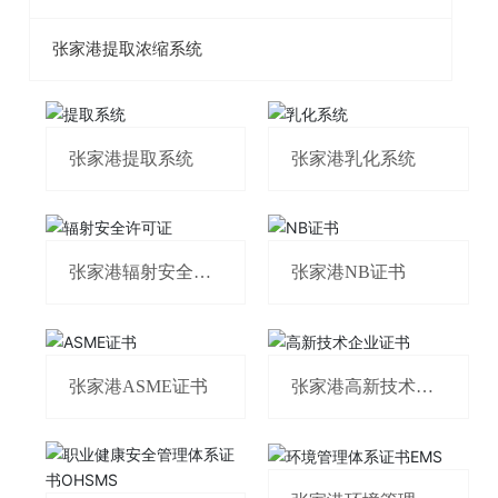
张家港提取浓缩系统
张家港提取系统
张家港乳化系统
张家港辐射安全许
张家港NB证书
可证
张家港ASME证书
张家港高新技术企
业证书