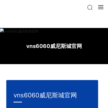
vnsr威尼斯城官网登入
vns6060威尼斯城官网
vns6060威尼斯城官网