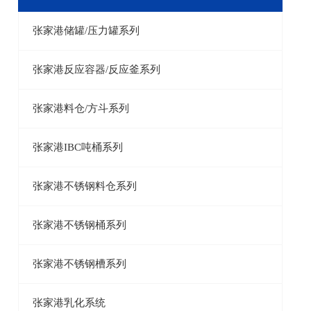
张家港储罐/压力罐系列
张家港反应容器/反应釜系列
张家港料仓/方斗系列
张家港IBC吨桶系列
张家港不锈钢料仓系列
张家港不锈钢桶系列
张家港不锈钢槽系列
张家港乳化系统