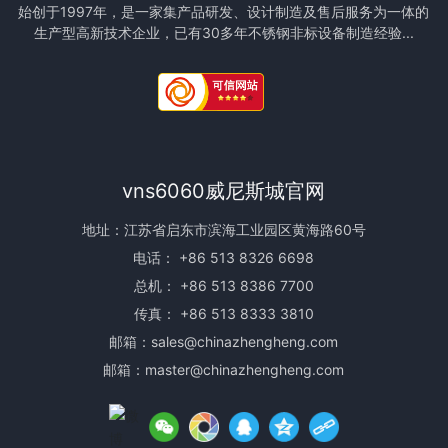
始创于1997年，是一家集产品研发、设计制造及售后服务为一体的
生产型高新技术企业，已有30多年不锈钢非标设备制造经验...
vns6060威尼斯城官网
地址：江苏省启东市滨海工业园区黄海路60号
电话：
+86 513 8326 6698
总机：
+86 513 8386 7700
传真： +86 513 8333 3810
邮箱：
sales@chinazhengheng.com
邮箱：
master@chinazhengheng.com