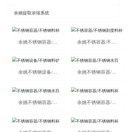
余姚提取浓缩系统
余姚不锈钢容器/不
余姚不锈容器/不锈
锈钢料杯
钢刻度料杯
余姚不锈钢设备/不
余姚不锈钢容器/不
锈钢料铲
锈钢水舀
余姚不锈钢容器/不
余姚不锈钢容器/不
锈钢水舀
锈钢料杯