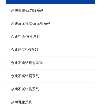
余姚储罐/压力罐系列
余姚反应容器/反应釜系列
余姚料仓/方斗系列
余姚IBC吨桶系列
余姚不锈钢料仓系列
余姚不锈钢桶系列
余姚不锈钢槽系列
余姚乳化系统