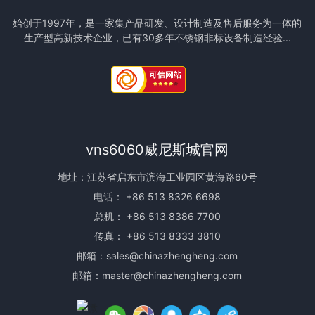
始创于1997年，是一家集产品研发、设计制造及售后服务为一体的
生产型高新技术企业，已有30多年不锈钢非标设备制造经验...
vns6060威尼斯城官网
地址：江苏省启东市滨海工业园区黄海路60号
电话：
+86 513 8326 6698
总机：
+86 513 8386 7700
传真： +86 513 8333 3810
邮箱：
sales@chinazhengheng.com
邮箱：
master@chinazhengheng.com