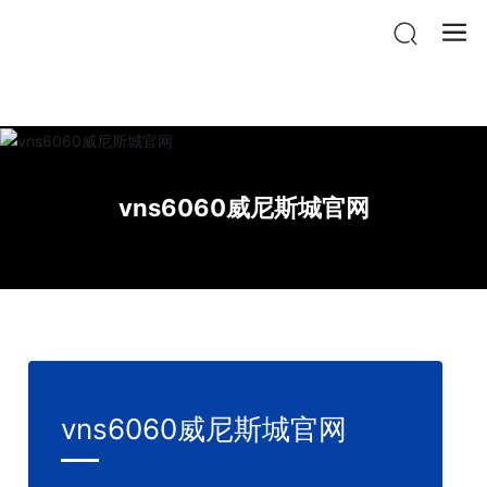
vnsr威尼斯城官网登入
vns6060威尼斯城官网
vns6060威尼斯城官网