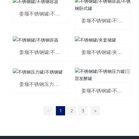
姜堰不锈钢罐/不锈
钢容器
姜堰不锈钢罐/不锈
钢容器/不锈钢卧式
罐
姜堰不锈钢罐/不锈
姜堰不锈钢罐/夹套
钢容器
储罐
姜堰不锈钢压力罐/
不锈钢罐
姜堰不锈钢罐/不锈
钢压力罐/三层发酵
罐
<
1
2
3
>