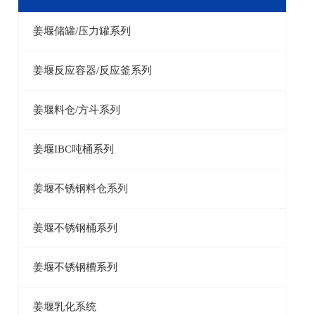
姜堰储罐/压力罐系列
姜堰反应容器/反应釜系列
姜堰料仓/方斗系列
姜堰IBC吨桶系列
姜堰不锈钢料仓系列
姜堰不锈钢桶系列
姜堰不锈钢槽系列
姜堰乳化系统