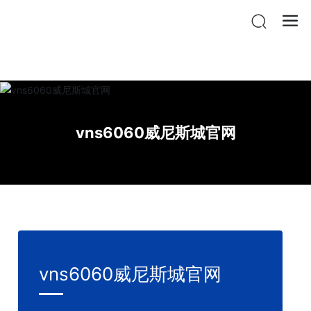
vnsr威尼斯城官网登入
vns6060威尼斯城官网
vns6060威尼斯城官网