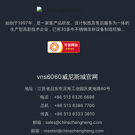
始创于1997年，是一家集产品研发、设计制造及售后服务为一体的
生产型高新技术企业，已有30多年不锈钢非标设备制造经验...
vns6060威尼斯城官网
地址：江苏省启东市滨海工业园区黄海路60号
电话：
+86 513 8326 6698
总机：
+86 513 8386 7700
传真： +86 513 8333 3810
邮箱：
sales@chinazhengheng.com
邮箱：
master@chinazhengheng.com