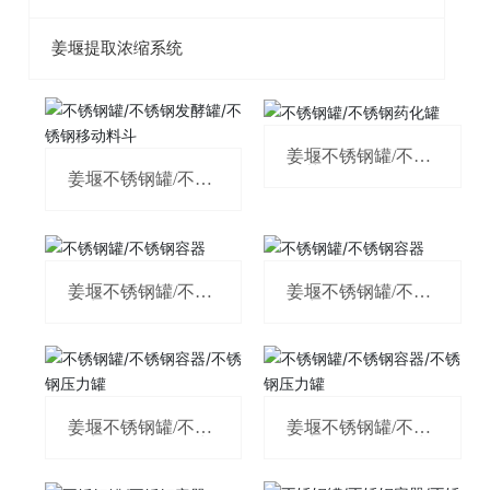
姜堰提取浓缩系统
姜堰不锈钢罐/不锈
钢药化罐
姜堰不锈钢罐/不锈
钢发酵罐/不锈钢移
动料斗
姜堰不锈钢罐/不锈
姜堰不锈钢罐/不锈
钢容器
钢容器
姜堰不锈钢罐/不锈
姜堰不锈钢罐/不锈
钢容器/不锈钢压力
钢容器/不锈钢压力
罐
罐