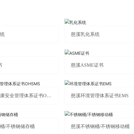
系统
慈溪乳化系统
书
慈溪ASME证书
康安全管理体系证书OH
慈溪环境管理体系证书EMS
桶/不锈钢储存桶
慈溪不锈钢桶/不锈钢移动桶