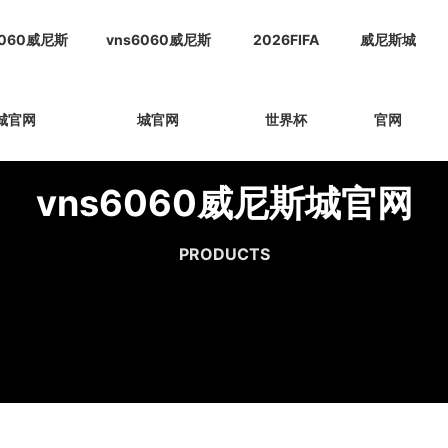
6060威尼斯
vns6060威尼斯
2026FIFA
威尼斯城
城官网
城官网
世界杯
官网
vns6060威尼斯城官网
PRODUCTS