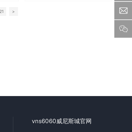
21
>
vns6060威尼斯城官网