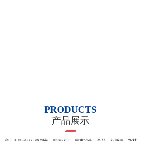
PRODUCTS
产品展示
产品用途涉及生物制药、精细化工、粉末冶金、食品、新能源、新材