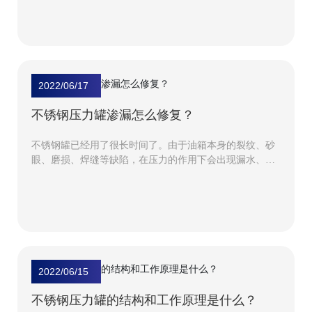
2022/06/17
不锈钢压力罐渗漏怎么修复？
不锈钢罐已经用了很长时间了。由于油箱本身的裂纹、砂
眼、磨损、焊缝等缺陷，在压力的作用下会出现漏水、漏
油现象。如果重新焊接，不容易操作，施工时存在安全隐
患。不锈钢压力罐渗漏怎么修复？
2022/06/15
不锈钢压力罐的结构和工作原理是什么？