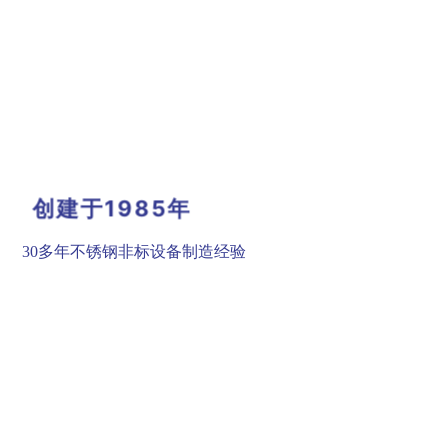
创建于1985年
30多年不锈钢非标设备制造经验