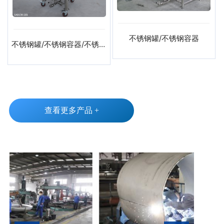
不锈钢罐/不锈钢容器
不锈钢罐/不锈钢容器/不锈钢
压力罐
查看更多产品 +