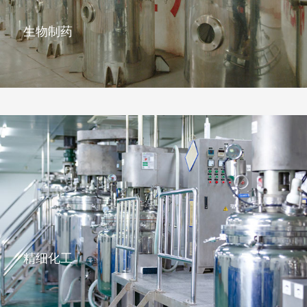
生物制药
精细化工