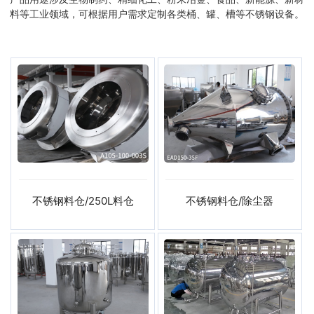
料等工业领域，可根据用户需求定制各类桶、罐、槽等不锈钢设备。
不锈钢料仓/250L料仓
不锈钢料仓/除尘器