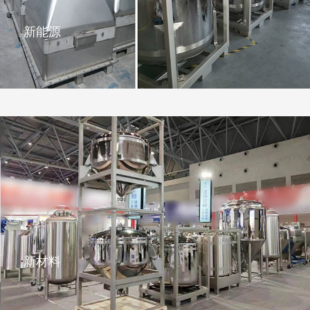
新能源
新材料