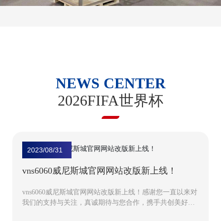
NEWS CENTER
2026FIFA世界杯
2023/08/31
vns6060威尼斯城官网网站改版新上线！
vns6060威尼斯城官网网站改版新上线！感谢您一直以来对
我们的支持与关注，真诚期待与您合作，携手共创美好明
天！