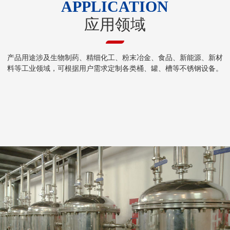
APPLICATION
应用领域
产品用途涉及生物制药、精细化工、粉末冶金、食品、新能源、新材
料等工业领域，可根据用户需求定制各类桶、罐、槽等不锈钢设备。