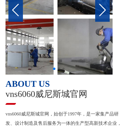
ABOUT US
vns6060威尼斯城官网
vns6060威尼斯城官网，始创于1997年，是一家集产品研
发、设计制造及售后服务为一体的生产型高新技术企业，